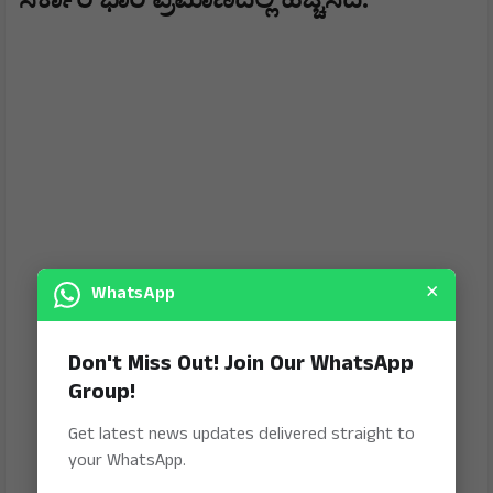
×
WhatsApp
Don't Miss Out! Join Our WhatsApp
Group!
Get latest news updates delivered straight to
your WhatsApp.