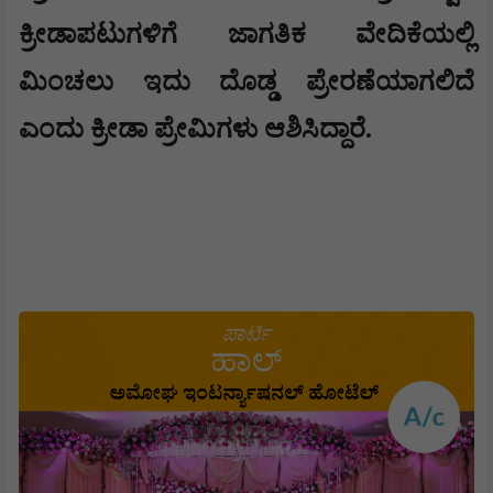
ಕ್ರೀಡಾಪಟುಗಳಿಗೆ ಜಾಗತಿಕ ವೇದಿಕೆಯಲ್ಲಿ
ಮಿಂಚಲು ಇದು ದೊಡ್ಡ ಪ್ರೇರಣೆಯಾಗಲಿದೆ
ಎಂದು ಕ್ರೀಡಾ ಪ್ರೇಮಿಗಳು ಆಶಿಸಿದ್ದಾರೆ.