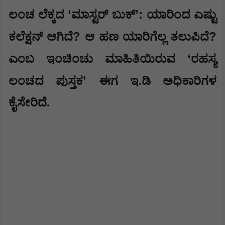
‘
’:
​ಲಂಚ ಲೆಕ್ಕದ
ಮಾಸ್ಟರ್ ಬುಕ್
ಯಾರಿಂದ ಎಷ್ಟು
?
?
ಕಲೆಕ್ಷನ್ ಆಗಿದೆ
ಆ ಹಣ ಯಾರಿಗೆಲ್ಲ ತಲುಪಿದೆ
‘
ಎಂಬ ಇಂಚಿಂಚು ಮಾಹಿತಿಯಿರುವ
ರಹಸ್ಯ
’
ಲಂಚದ ಪುಸ್ತಕ
ಈಗ ಇ.ಡಿ ಅಧಿಕಾರಿಗಳ
ಕೈಸೇರಿದೆ.