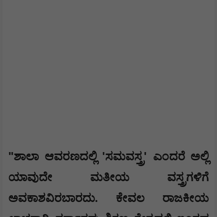
​"
'
'
ಶಾಲಾ ಆವರಣದಲ್ಲಿ
ಸಮವಸ್ತ್ರ
ಎಂದರೆ ಅಲ್ಲಿ
ಯಾವುದೇ ಮತೀಯ ವಸ್ತ್ರಗಳಿಗೆ
ಅವಕಾಶವಿರಬಾರದು. ಕೇವಲ ರಾಜಕೀಯ