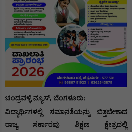
,
ಚಂದ್ರವಳ್ಳಿ ನ್ಯೂಸ್
​ಬೆಂಗಳೂರು:
ವಿದ್ಯಾರ್ಥಿಗಳಲ್ಲಿ ಸಮಾನತೆಯನ್ನು ಬಿತ್ತಬೇಕಾದ
ರಾಜ್ಯ ಸರ್ಕಾರವು ಶಿಕ್ಷಣ ಕ್ಷೇತ್ರದಲ್ಲಿ