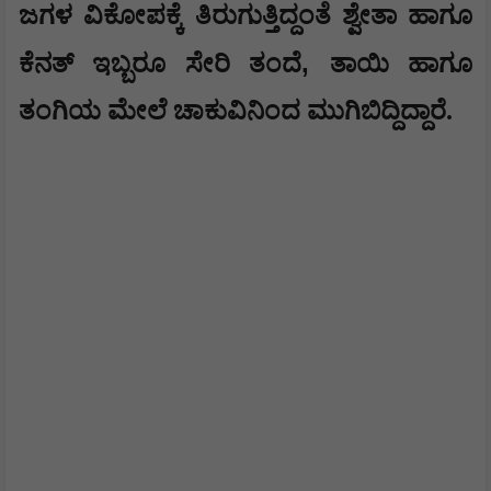
ಜಗಳ ವಿಕೋಪಕ್ಕೆ ತಿರುಗುತ್ತಿದ್ದಂತೆ ಶ್ವೇತಾ ಹಾಗೂ
,
ಕೆನತ್ ಇಬ್ಬರೂ ಸೇರಿ ತಂದೆ
ತಾಯಿ ಹಾಗೂ
ತಂಗಿಯ ಮೇಲೆ ಚಾಕುವಿನಿಂದ ಮುಗಿಬಿದ್ದಿದ್ದಾರೆ.