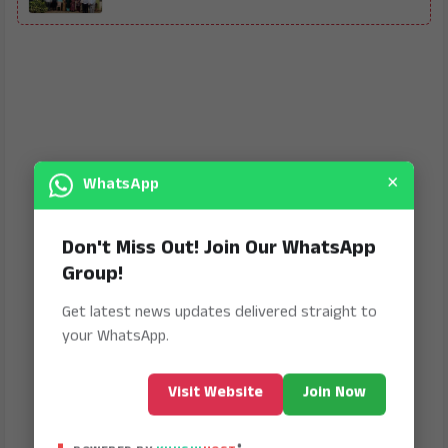
×
WhatsApp
Don't Miss Out! Join Our WhatsApp
Group!
Get latest news updates delivered straight to
your WhatsApp.
Visit Website
Join Now