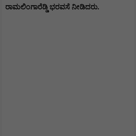
ರಾಮಲಿಂಗಾರೆಡ್ಡಿ ಭರವಸೆ ನೀಡಿದರು.