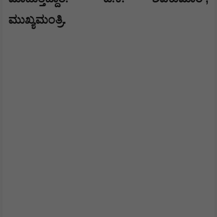
.
ಮುಖ್ಯಮಂತ್ರಿ