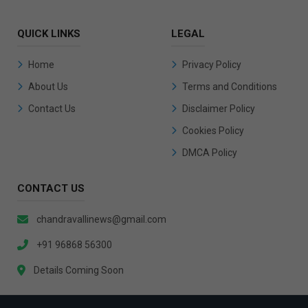
QUICK LINKS
LEGAL
Home
Privacy Policy
About Us
Terms and Conditions
Contact Us
Disclaimer Policy
Cookies Policy
DMCA Policy
CONTACT US
chandravallinews@gmail.com
+91 96868 56300
Details Coming Soon