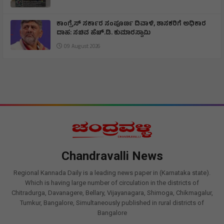
ಕಾಂಗ್ರೆಸ್ ಸರ್ಕಾರ ಸಂಪೂರ್ಣ ದಿವಾಳಿ, ಶಾಸಕರಿಗೆ ಅಧಿಕಾರ
ದಾಹ: ಸಚಿವ ಹೆಚ್.ಡಿ. ಕುಮಾರಸ್ವಾಮಿ
09 August 2026
Chandravalli News
Regional Kannada Daily is a leading news paper in (Karnataka state).
Which is having large number of circulation in the districts of
Chitradurga, Davanagere, Bellary, Vijayanagara, Shimoga, Chikmagalur,
Tumkur, Bangalore, Simultaneously published in rural districts of
Bangalore