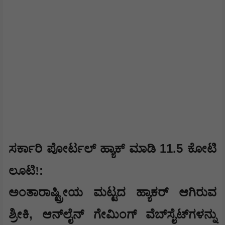
11.5
ಸರ್ಕಾರಿ ಪೋರ್ಟಲ್ ಹ್ಯಾಕ್ ಮಾಡಿ
ಕೋಟಿ
:
ಲೂಟಿ!
ಅಂತಾರಾಷ್ಟ್ರೀಯ ಮಟ್ಟದ ಹ್ಯಾಕರ್ ಆಗಿರುವ
,
ಶ್ರೀಕಿ
ಆನ್‌ಲೈನ್ ಗೇಮಿಂಗ್ ವೆಬ್‌ಸೈಟ್‌ಗಳನ್ನು