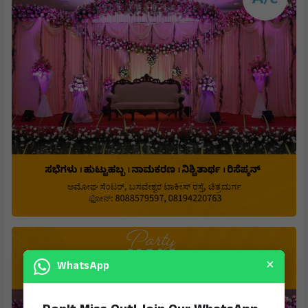
×
WhatsApp