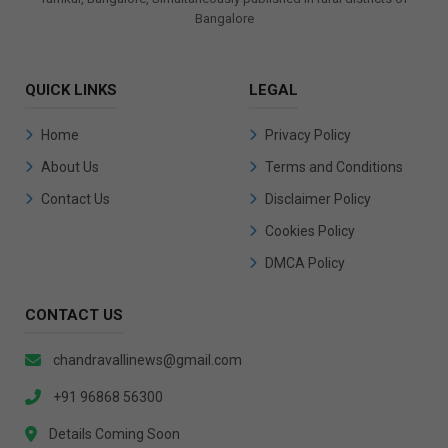
Bangalore
QUICK LINKS
LEGAL
Home
Privacy Policy
About Us
Terms and Conditions
Contact Us
Disclaimer Policy
Cookies Policy
DMCA Policy
CONTACT US
chandravallinews@gmail.com
+91 96868 56300
Details Coming Soon