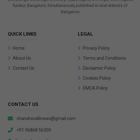
Tumkur, Bangalore, Simultaneously published in rural districts of
Bangalore
QUICK LINKS
LEGAL
Home
Privacy Policy
About Us
Terms and Conditions
Contact Us
Disclaimer Policy
Cookies Policy
DMCA Policy
CONTACT US
chandravallinews@gmail.com
+91 96868 56300