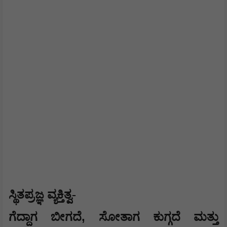
ಸ್ಥಿತಪ್ರಜ್ಞ ವ್ಯಕ್ತಿತ್ವ-
,
ಗೆದ್ದಾಗ ಬೀಗದೆ
ಸೋತಾಗ ಕುಗ್ಗದೆ ಮತ್ತು