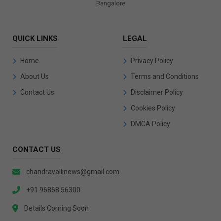
Bangalore
QUICK LINKS
LEGAL
Home
Privacy Policy
About Us
Terms and Conditions
Contact Us
Disclaimer Policy
Cookies Policy
DMCA Policy
CONTACT US
chandravallinews@gmail.com
+91 96868 56300
Details Coming Soon