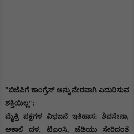
"
ಬಿಜೆಪಿಗೆ ಕಾಂಗ್ರೆಸ್ ಅನ್ನು ನೇರವಾಗಿ ಎದುರಿಸುವ
:
ಶಕ್ತಿಯಿಲ್ಲ"
,
ಮೈತ್ರಿ ಪಕ್ಷಗಳ ವಿಭಜನೆ ಇತಿಹಾಸ: ಶಿವಸೇನಾ
,
,
ಅಕಾಲಿ ದಳ
ಟಿಎಂಸಿ
ಜೆಡಿಯು ಸೇರಿದಂತೆ