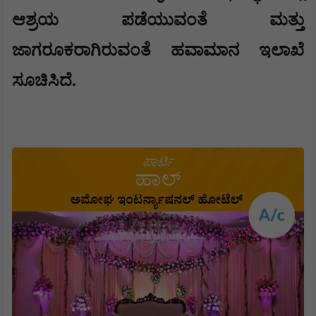
ಆಶ್ರಯ ಪಡೆಯುವಂತೆ ಮತ್ತು
ಜಾಗರೂಕರಾಗಿರುವಂತೆ ಹವಾಮಾನ ಇಲಾಖೆ
ಸೂಚಿಸಿದೆ.