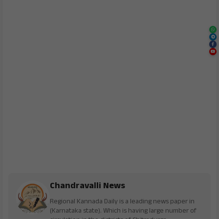
Chandravalli News
Regional Kannada Daily is a leading news paper in
(Karnataka state). Which is having large number of