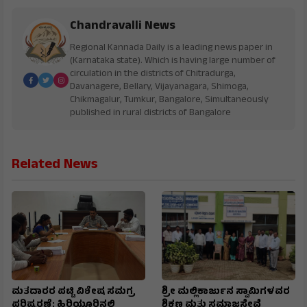
Chandravalli News
Regional Kannada Daily is a leading news paper in
(Karnataka state). Which is having large number of
circulation in the districts of Chitradurga,
Davanagere, Bellary, Vijayanagara, Shimoga,
Chikmagalur, Tumkur, Bangalore, Simultaneously
published in rural districts of Bangalore
Related News
ಮತದಾರರ ಪಟ್ಟಿ ವಿಶೇಷ ಸಮಗ್ರ
ಶ್ರೀ ಮಲ್ಲಿಕಾರ್ಜುನ ಸ್ವಾಮಿಗಳವರ
ಪರಿಷ್ಕರಣೆ: ಹಿರಿಯೂರಿನಲ್ಲಿ
ಶಿಕ್ಷಣ ಮತ್ತು ಸಮಾಜಸೇವೆ