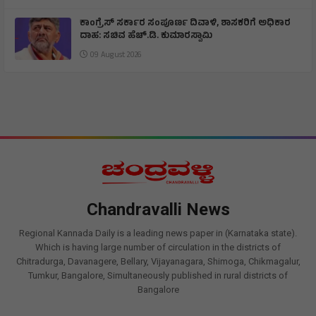
ಕಾಂಗ್ರೆಸ್ ಸರ್ಕಾರ ಸಂಪೂರ್ಣ ದಿವಾಳಿ, ಶಾಸಕರಿಗೆ ಅಧಿಕಾರ
ದಾಹ: ಸಚಿವ ಹೆಚ್.ಡಿ. ಕುಮಾರಸ್ವಾಮಿ
09 August 2026
Chandravalli News
Regional Kannada Daily is a leading news paper in (Karnataka state).
Which is having large number of circulation in the districts of
Chitradurga, Davanagere, Bellary, Vijayanagara, Shimoga, Chikmagalur,
Tumkur, Bangalore, Simultaneously published in rural districts of
Bangalore