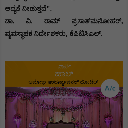
.
ಆದ್ಯತೆ ನೀಡುತ್ತದೆ"
,
ಡಾ. ವಿ. ರಾಮ್ ಪ್ರಸಾತ್‌ಮನೋಹರ್‌
,
ವ್ಯವಸ್ಥಾಪಕ ನಿರ್ದೇಶಕರು
ಕೆಪಿಟಿಸಿಎಲ್.