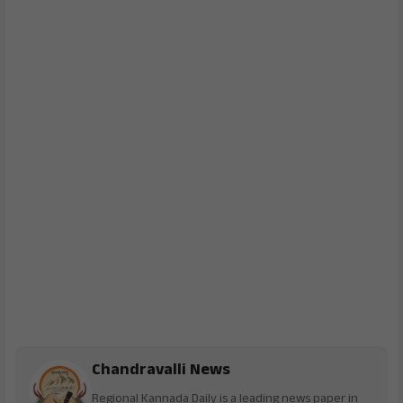
Chandravalli News
Regional Kannada Daily is a leading news paper in