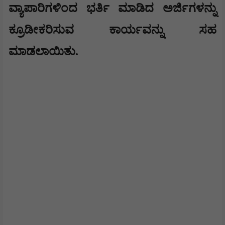
ವ್ಯಾಪಾರಿಗಳಿಂದ ಭರ್ತಿ ಮಾಡಿದ ಅರ್ಜಿಗಳನ್ನು
ಕ್ರೂಡೀಕರಿಸುವ ಕಾರ್ಯವನ್ನು ಸಹ
ಮಾಡಲಾಯಿತು.