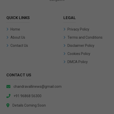
QUICK LINKS
LEGAL
Home
Privacy Policy
About Us
Terms and Conditions
Contact Us
Disclaimer Policy
Cookies Policy
DMCA Policy
CONTACT US
chandravallinews@gmail.com
+91 96868 56300
Details Coming Soon