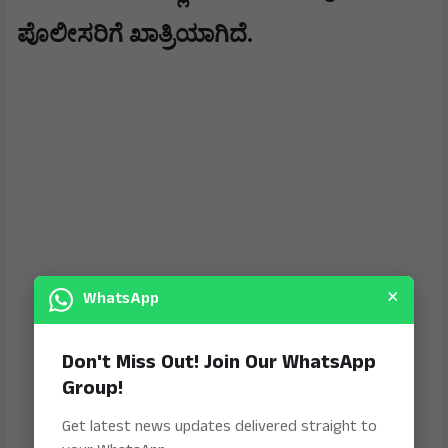
ಪೊಲೀಸರಿಗೆ ಖಾತ್ರಿಯಾಗಿದೆ.
×
WhatsApp
Don't Miss Out! Join Our WhatsApp
Group!
Get latest news updates delivered straight to