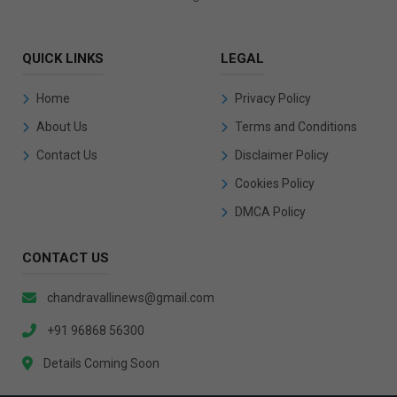
QUICK LINKS
LEGAL
Home
Privacy Policy
About Us
Terms and Conditions
Contact Us
Disclaimer Policy
Cookies Policy
DMCA Policy
CONTACT US
chandravallinews@gmail.com
+91 96868 56300
Details Coming Soon