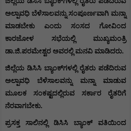
ಜಿಲ್ಲೆಯ ಡಿಸಿಸಿ ಬ್ಯಾಂಕ್‌ಗಳಲ್ಲಿ ರೈತರು ಪಡೆದಿರುವ
ಅಲ್ಪಾವಧಿ ಬೆಳೆಸಾಲವನ್ನು ಸಂಪೂರ್ಣವಾಗಿ ಮನ್ನಾ
ಮಾಡಬೇಕು ಎಂದು ಸಂಸದ ಗೋವಿಂದ
ಕಾರಜೋಳ ಸಭೆಯಲ್ಲಿ ಮುಖ್ಯಮಂತ್ರಿ
ಡಾ.ಜಿ.ಪರಮೇಶ್ವರ ಅವರಲ್ಲಿ ಮನವಿ ಮಾಡಿದರು.
ಜಿಲ್ಲೆಯ ಡಿಸಿಸಿ ಬ್ಯಾಂಕ್‌ಗಳಲ್ಲಿ ರೈತರು ಪಡೆದಿರುವ
ಅಲ್ಪಾವಧಿ ಬೆಳೆಸಾಲವನ್ನು ಮನ್ನಾ ಮಾಡುವ
ಮೂಲಕ ಸಂಕಷ್ಟದಲ್ಲಿರುವ ಸರ್ಕಾರ ರೈತರಿಗೆ
ನೆರವಾಗಬೇಕು.
ಪ್ರಸಕ್ತ ಸಾಲಿನಲ್ಲಿ ಡಿಸಿಸಿ ಬ್ಯಾಂಕ್ ವತಿಯಿಂದ