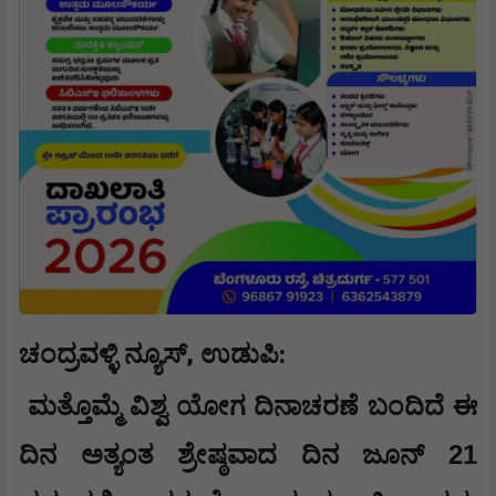
,
:
ಚಂದ್ರವಳ್ಳಿ ನ್ಯೂಸ್
ಉಡುಪಿ
ಮತ್ತೊಮ್ಮೆ ವಿಶ್ವ ಯೋಗ ದಿನಾಚರಣೆ ಬಂದಿದೆ ಈ
21
ದಿನ ಅತ್ಯಂತ ಶ್ರೇಷ್ಠವಾದ ದಿನ ಜೂನ್‌