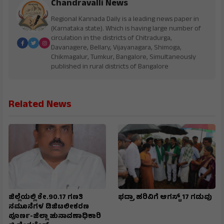
Chandravalli News
Regional Kannada Daily is a leading news paper in
(Karnataka state). Which is having large number of
circulation in the districts of Chitradurga,
Davanagere, Bellary, Vijayanagara, Shimoga,
Chikmagalur, Tumkur, Bangalore, Simultaneously
published in rural districts of Bangalore
Related News
ಜಿಲ್ಲೆಯಲ್ಲಿ ಶೇ.90.17 ಗಣತಿ
ಭದ್ರಾ ಹರಿವಿಗೆ ಆಗಸ್ಟ್ 17 ಗಡುವು
ನಮೂನೆಗಳ ಡಿಜಿಟಲೀಕರಣ
ಪೂರ್ಣ-ಜಿಲ್ಲಾ ಚುನಾವಣಾಧಿಕಾರಿ