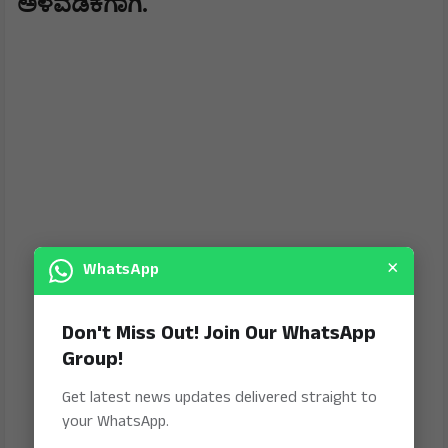
ಅಳವಡಿಕೆಗಾಗಿ.
×
WhatsApp
Don't Miss Out! Join Our WhatsApp
Group!
Get latest news updates delivered straight to
your WhatsApp.