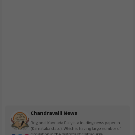
Chandravalli News
Regional Kannada Daily is a leading news paper in
(Karnataka state). Which is having large number of
circulation in the districts of Chitradurga,