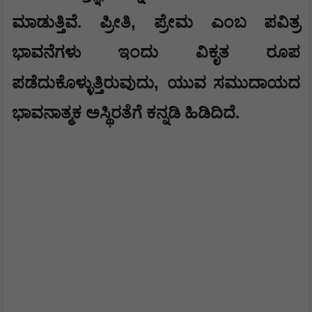
,
ಮಾಡುತ್ತಿವೆ. ಪ್ರೀತಿ
ಪ್ರೇಮ ಎಂಬ ಪವಿತ್ರ
ಭಾವನೆಗಳು ಇಂದು ವಿಕೃತ ರೂಪ
,
ಪಡೆದುಕೊಳ್ಳುತ್ತಿರುವುದು
ಯುವ ಸಮುದಾಯದ
ಭಾವನಾತ್ಮಕ ಅಸ್ಥಿರತೆಗೆ ಕನ್ನಡಿ ಹಿಡಿದಿದೆ.