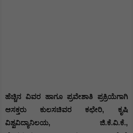
ಹೆಚ್ಚಿನ ವಿವರ ಹಾಗೂ ಪ್ರವೇಶಾತಿ ಪ್ರಕ್ರಿಯೆಗಾಗಿ
,
ಆಸಕ್ತರು ಕುಲಸಚಿವರ ಕಛೇರಿ
ಕೃಷಿ
,
,
ವಿಶ್ವವಿದ್ಯಾನಿಲಯ
ಜಿ.ಕೆ.ವಿ.ಕೆ.