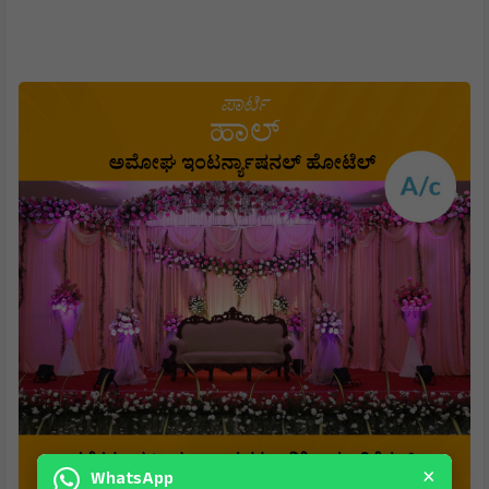
×
WhatsApp