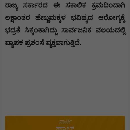
​ರಾಜ್ಯ ಸರ್ಕಾರದ ಈ ಸಕಾಲಿಕ ಕ್ರಮದಿಂದಾಗಿ
ಲಕ್ಷಾಂತರ ಹೆಣ್ಣುಮಕ್ಕಳ ಭವಿಷ್ಯದ ಆರೋಗ್ಯಕ್ಕೆ
ಭದ್ರತೆ ಸಿಕ್ಕಂತಾಗಿದ್ದು ಸಾರ್ವಜನಿಕ ವಲಯದಲ್ಲಿ
ವ್ಯಾಪಕ ಪ್ರಶಂಸೆ ವ್ಯಕ್ತವಾಗುತ್ತಿದೆ.