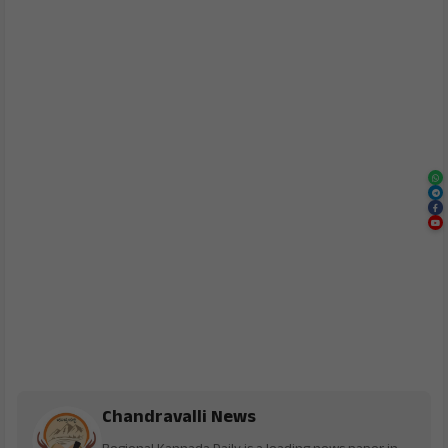
Chandravalli News