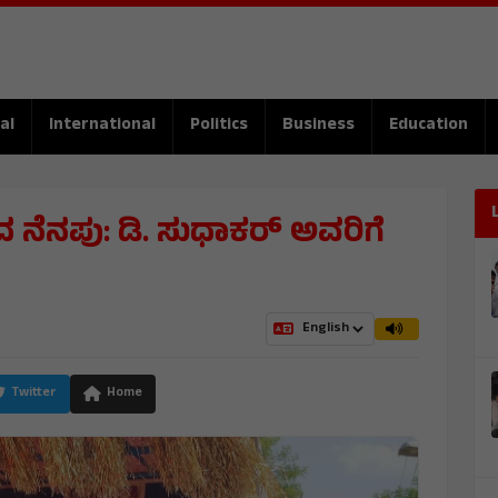
al
International
Politics
Business
Education
ೆನಪು: ಡಿ. ಸುಧಾಕರ್ ಅವರಿಗೆ
Twitter
Home