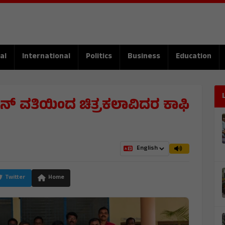
al
International
Politics
Business
Education
ನ್ ವತಿಯಿಂದ ಚಿತ್ರಕಲಾವಿದರ ಕಾಫಿ
Twitter
Home