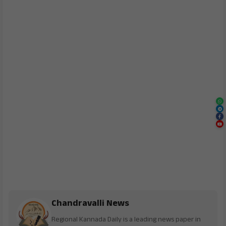
Chandravalli News
Regional Kannada Daily is a leading news paper in