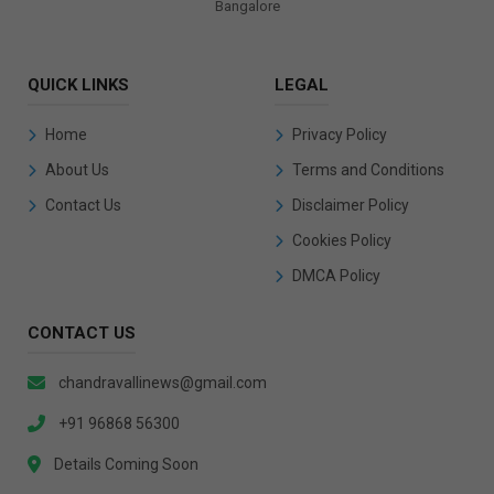
Bangalore
QUICK LINKS
LEGAL
Home
Privacy Policy
About Us
Terms and Conditions
Contact Us
Disclaimer Policy
Cookies Policy
DMCA Policy
CONTACT US
chandravallinews@gmail.com
+91 96868 56300
Details Coming Soon