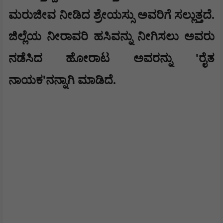
ಮರುಜೀವ ನೀಡಿದ ಶ್ರೇಯಸ್ಸು ಅವರಿಗೆ ಸಲ್ಲುತ್ತದೆ.
ಜಿಲ್ಲೆಯ ನೀರಾವರಿ ಹಸಿವನ್ನು ನೀಗಿಸಲು ಅವರು
'
ನಡೆಸಿದ ಹೋರಾಟ ಅವರನ್ನು
ರೈತ
'
ನಾಯಕ
ನನ್ನಾಗಿ ಮಾಡಿದೆ.