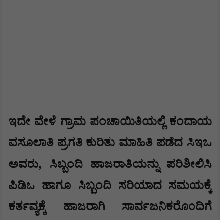
ಇದೇ ವೇಳೆ ಗ್ರಾಮ ಪಂಚಾಯಿತಿಯಲ್ಲಿ ಕಂದಾಯ
ವಸೂಲಾತಿ ಪ್ರಗತಿ ಕುರಿತು ಮಾಹಿತಿ ಪಡೆದ ಸಿಇಒ
,
ಅವರು
ಸಿಬ್ಬಂದಿ ಹಾಜರಾತಿಯನ್ನು ಪರಿಶೀಲಿಸಿ
ಪಿಡಿಒ ಹಾಗೂ ಸಿಬ್ಬಂದಿ ಸರಿಯಾದ ಸಮಯಕ್ಕೆ
ಕರ್ತವ್ಯಕ್ಕೆ ಹಾಜರಾಗಿ ಸಾರ್ವಜನಿಕರೊಂದಿಗೆ