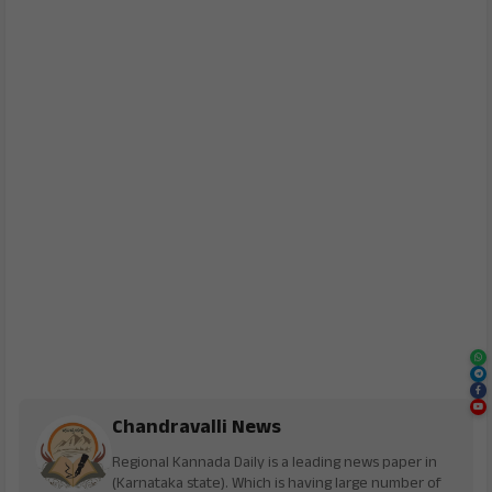
Chandravalli News
Regional Kannada Daily is a leading news paper in
(Karnataka state). Which is having large number of