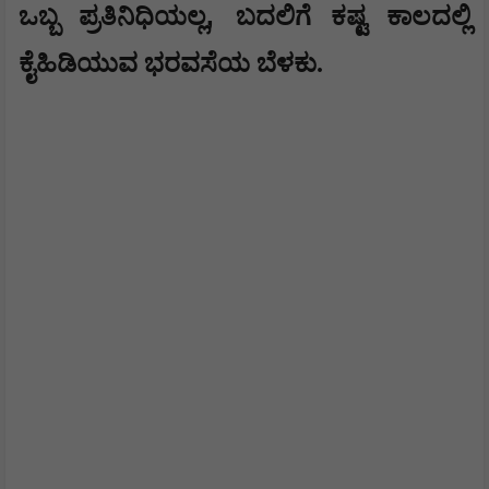
,
ಒಬ್ಬ ಪ್ರತಿನಿಧಿಯಲ್ಲ
ಬದಲಿಗೆ ಕಷ್ಟ ಕಾಲದಲ್ಲಿ
ಕೈಹಿಡಿಯುವ ಭರವಸೆಯ ಬೆಳಕು.