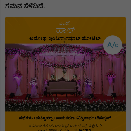
ಗಮನ ಸೆಳೆದಿದೆ.