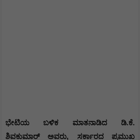
​ಭೇಟಿಯ ಬಳಿಕ ಮಾತನಾಡಿದ ಡಿ.ಕೆ.
,
ಶಿವಕುಮಾರ್ ಅವರು
ಸರ್ಕಾರದ ಪ್ರಮುಖ