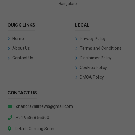
Bangalore
QUICK LINKS
LEGAL
Home
Privacy Policy
About Us
Terms and Conditions
Contact Us
Disclaimer Policy
Cookies Policy
DMCA Policy
CONTACT US
chandravallinews@gmail.com
+91 96868 56300
Details Coming Soon