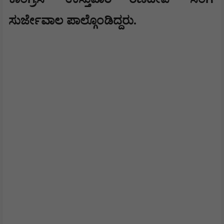
ಸುರ್ಜೇವಾಲ ಪಾಲ್ಗೊಂಡಿದ್ದರು.