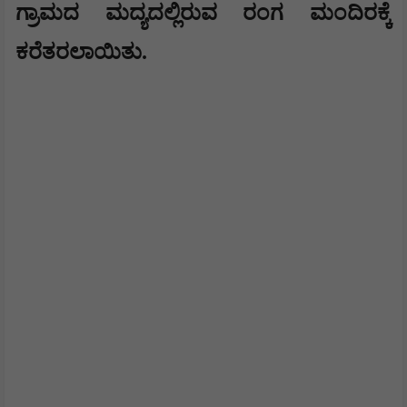
ಗ್ರಾಮದ ಮದ್ಯದಲ್ಲಿರುವ ರಂಗ ಮಂದಿರಕ್ಕೆ
ಕರೆತರಲಾಯಿತು.