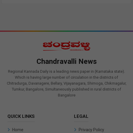
Chandravalli News
Regional Kannada Daily is a leading news paper in (Karnataka state).
Which is having large number of circulation in the districts of
Chitradurga, Davanagere, Bellary, Vijayanagara, Shimoga, Chikmagalur,
Tumkur, Bangalore, Simultaneously published in rural districts of
Bangalore
QUICK LINKS
LEGAL
Home
Privacy Policy