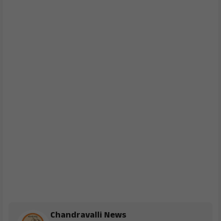
Chandravalli News