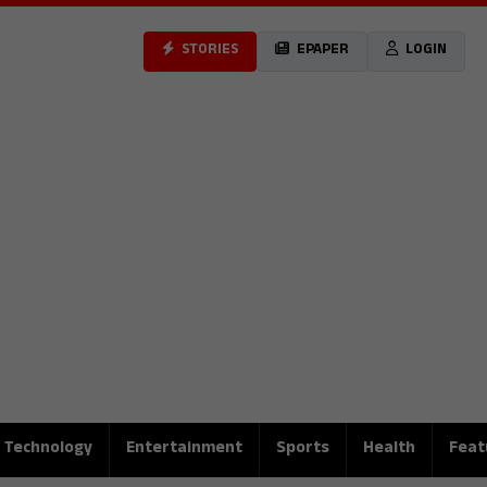
STORIES
EPAPER
LOGIN
Technology
Entertainment
Sports
Health
Feat