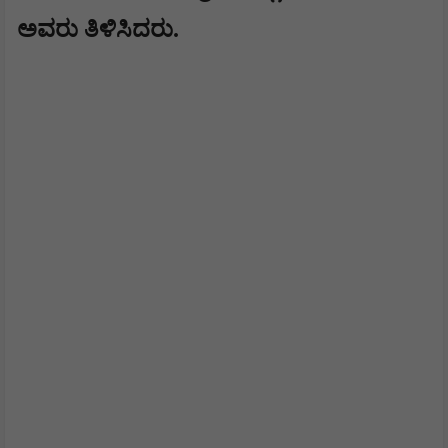
ಅವರು ತಿಳಿಸಿದರು.