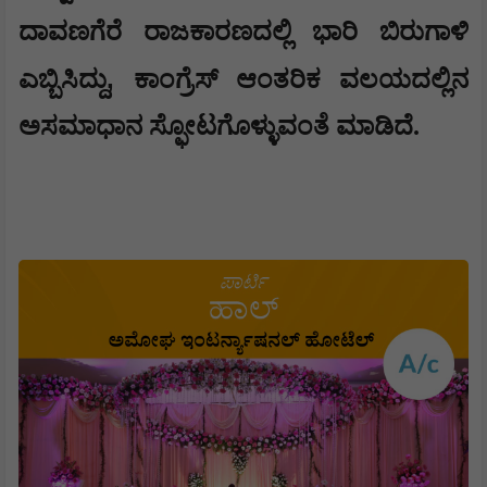
ದಾವಣಗೆರೆ ರಾಜಕಾರಣದಲ್ಲಿ ಭಾರಿ ಬಿರುಗಾಳಿ
,
ಎಬ್ಬಿಸಿದ್ದು
ಕಾಂಗ್ರೆಸ್ ಆಂತರಿಕ ವಲಯದಲ್ಲಿನ
ಅಸಮಾಧಾನ ಸ್ಫೋಟಗೊಳ್ಳುವಂತೆ ಮಾಡಿದೆ.