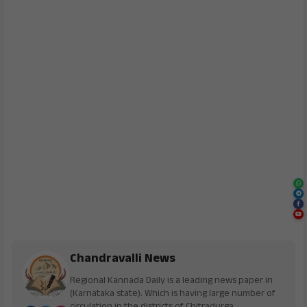
Chandravalli News
Regional Kannada Daily is a leading news paper in
(Karnataka state). Which is having large number of